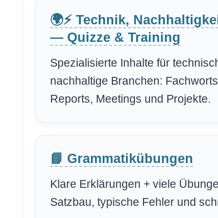
🌍⚡ Technik, Nachhaltigke
— Quizze & Training
Spezialisierte Inhalte für techni
nachhaltige Branchen: Fachworts
Reports, Meetings und Projekte.
📘 Grammatikübungen
Klare Erklärungen + viele Übunge
Satzbau, typische Fehler und schn