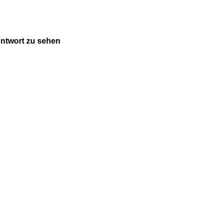
 Antwort zu sehen