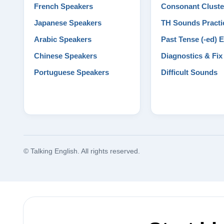
French Speakers
Consonant Cluste
Japanese Speakers
TH Sounds Practi
Arabic Speakers
Past Tense (-ed) 
Chinese Speakers
Diagnostics & Fi
Portuguese Speakers
Difficult Sounds
© Talking English. All rights reserved.