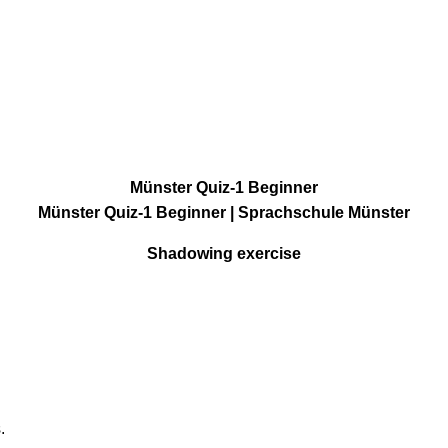
Münster Quiz-1 Beginner
Münster Quiz-1 Beginner | Sprachschule Münster
Shadowing exercise
.