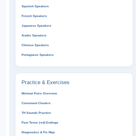
Spanish Speakers
French Speakers
Japanese Speakers
Arabic Speakers
Chinese Speakers
Portuguese Speakers
Practice & Exercises
Minimal Pairs Overview
Consonant Clusters
TH Sounds Practice
Past Tense (-ed) Endings
Diagnostics & Fix Map