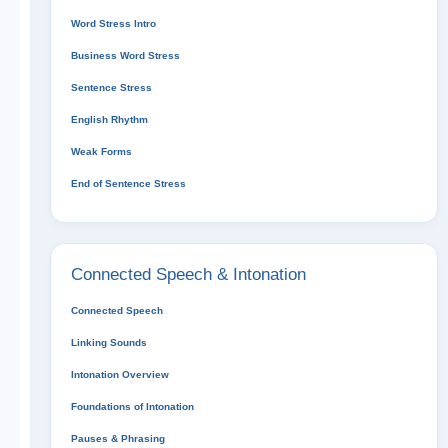
Word Stress Intro
Business Word Stress
Sentence Stress
English Rhythm
Weak Forms
End of Sentence Stress
Connected Speech & Intonation
Connected Speech
Linking Sounds
Intonation Overview
Foundations of Intonation
Pauses & Phrasing