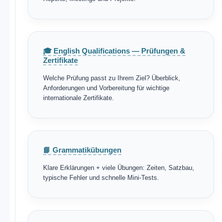
🎓 English Qualifications — Prüfungen &
Zertifikate
Welche Prüfung passt zu Ihrem Ziel? Überblick,
Anforderungen und Vorbereitung für wichtige
internationale Zertifikate.
📘 Grammatikübungen
Klare Erklärungen + viele Übungen: Zeiten, Satzbau,
typische Fehler und schnelle Mini-Tests.