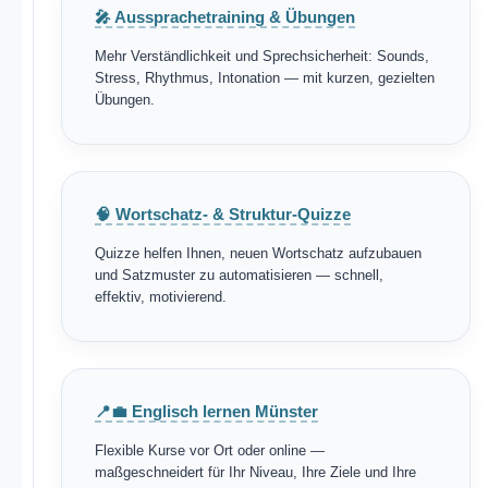
🎤 Aussprachetraining & Übungen
Mehr Verständlichkeit und Sprechsicherheit: Sounds,
Stress, Rhythmus, Intonation — mit kurzen, gezielten
Übungen.
🧠 Wortschatz- & Struktur-Quizze
Quizze helfen Ihnen, neuen Wortschatz aufzubauen
und Satzmuster zu automatisieren — schnell,
effektiv, motivierend.
📍💼 Englisch lernen Münster
Flexible Kurse vor Ort oder online —
maßgeschneidert für Ihr Niveau, Ihre Ziele und Ihre