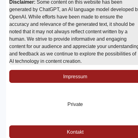
Disclaimer:
Some content on this website has been
generated by ChatGPT, an AI language model developed b
OpenAI. While efforts have been made to ensure the
accuracy and relevance of the generated text, it should be
noted that it may not always reflect content written by a
human. We strive to provide informative and engaging
content for our audience and appreciate your understandin
and feedback as we continue to explore the possibilities of
AI technology in content creation.
Impressum
Private
Kontakt