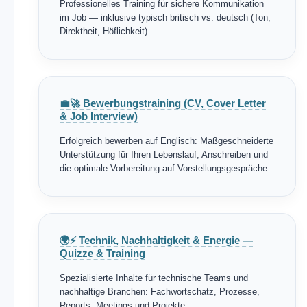
Professionelles Training für sichere Kommunikation
im Job — inklusive typisch britisch vs. deutsch (Ton,
Direktheit, Höflichkeit).
💼🚀 Bewerbungstraining (CV, Cover Letter
& Job Interview)
Erfolgreich bewerben auf Englisch: Maßgeschneiderte
Unterstützung für Ihren Lebenslauf, Anschreiben und
die optimale Vorbereitung auf Vorstellungsgespräche.
🌍⚡ Technik, Nachhaltigkeit & Energie —
Quizze & Training
Spezialisierte Inhalte für technische Teams und
nachhaltige Branchen: Fachwortschatz, Prozesse,
Reports, Meetings und Projekte.