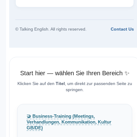
© Talking English. All rights reserved.
Contact Us
Start hier — wählen Sie Ihren Bereich ✨
Klicken Sie auf den
Titel
, um direkt zur passenden Seite zu
springen.
🤝 Business-Training (Meetings,
Verhandlungen, Kommunikation, Kultur
GB/DE)