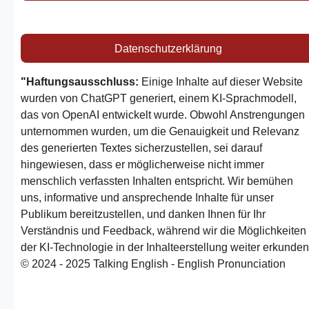
Datenschutzerklärung
"Haftungsausschluss:
Einige Inhalte auf dieser Website
wurden von ChatGPT generiert, einem KI-Sprachmodell,
das von OpenAI entwickelt wurde. Obwohl Anstrengungen
unternommen wurden, um die Genauigkeit und Relevanz
des generierten Textes sicherzustellen, sei darauf
hingewiesen, dass er möglicherweise nicht immer
menschlich verfassten Inhalten entspricht. Wir bemühen
uns, informative und ansprechende Inhalte für unser
Publikum bereitzustellen, und danken Ihnen für Ihr
Verständnis und Feedback, während wir die Möglichkeiten
der KI-Technologie in der Inhalteerstellung weiter erkunden
© 2024 - 2025 Talking English - English Pronunciation