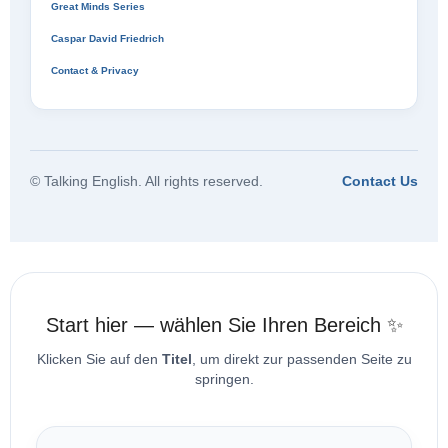
Great Minds Series
Caspar David Friedrich
Contact & Privacy
© Talking English. All rights reserved.
Contact Us
Start hier — wählen Sie Ihren Bereich ✨
Klicken Sie auf den
Titel
, um direkt zur passenden Seite zu
springen.