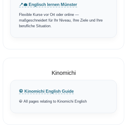
📍💼 Englisch lernen Münster
Flexible Kurse vor Ort oder online —
maßgeschneidert für Ihr Niveau, Ihre Ziele und Ihre
berufliche Situation.
Kinomichi
🥋 Kinomichi English Guide
🥋 All pages relating to Kinomichi English