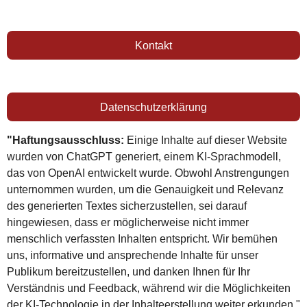
Kontakt
Datenschutzerklärung
"Haftungsausschluss:
Einige Inhalte auf dieser Website
wurden von ChatGPT generiert, einem KI-Sprachmodell,
das von OpenAI entwickelt wurde. Obwohl Anstrengungen
unternommen wurden, um die Genauigkeit und Relevanz
des generierten Textes sicherzustellen, sei darauf
hingewiesen, dass er möglicherweise nicht immer
menschlich verfassten Inhalten entspricht. Wir bemühen
uns, informative und ansprechende Inhalte für unser
Publikum bereitzustellen, und danken Ihnen für Ihr
Verständnis und Feedback, während wir die Möglichkeiten
der KI-Technologie in der Inhalteerstellung weiter erkunden."