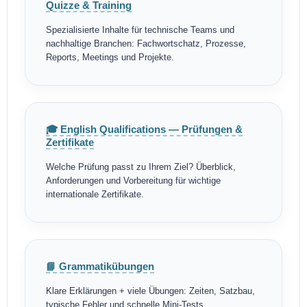
Quizze & Training
Spezialisierte Inhalte für technische Teams und
nachhaltige Branchen: Fachwortschatz, Prozesse,
Reports, Meetings und Projekte.
🎓 English Qualifications — Prüfungen &
Zertifikate
Welche Prüfung passt zu Ihrem Ziel? Überblick,
Anforderungen und Vorbereitung für wichtige
internationale Zertifikate.
📘 Grammatikübungen
Klare Erklärungen + viele Übungen: Zeiten, Satzbau,
typische Fehler und schnelle Mini-Tests.