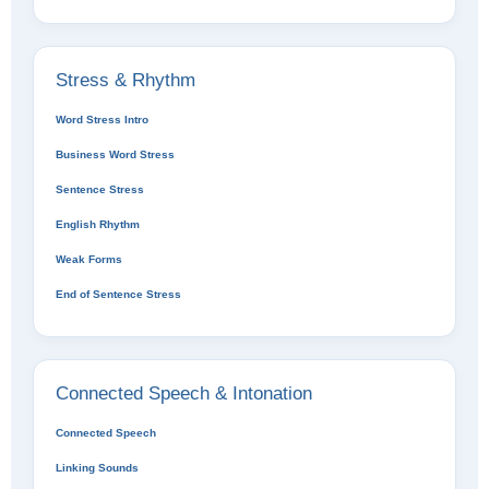
Stress & Rhythm
Word Stress Intro
Business Word Stress
Sentence Stress
English Rhythm
Weak Forms
End of Sentence Stress
Connected Speech & Intonation
Connected Speech
Linking Sounds