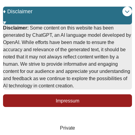
♦️ Disclaimer
Disclaimer:
Some content on this website has been
generated by ChatGPT, an AI language model developed by
OpenAI. While efforts have been made to ensure the
accuracy and relevance of the generated text, it should be
noted that it may not always reflect content written by a
human. We strive to provide informative and engaging
content for our audience and appreciate your understanding
and feedback as we continue to explore the possibilities of
AI technology in content creation.
Impressum
Private