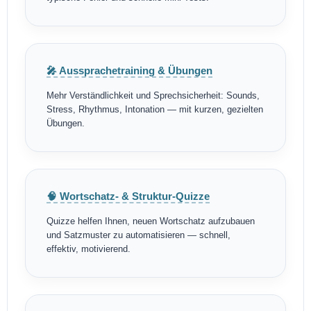
🎤 Aussprachetraining & Übungen
Mehr Verständlichkeit und Sprechsicherheit: Sounds,
Stress, Rhythmus, Intonation — mit kurzen, gezielten
Übungen.
🧠 Wortschatz- & Struktur-Quizze
Quizze helfen Ihnen, neuen Wortschatz aufzubauen
und Satzmuster zu automatisieren — schnell,
effektiv, motivierend.