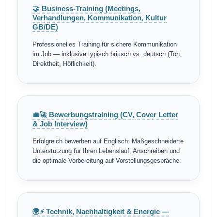
🤝 Business-Training (Meetings,
Verhandlungen, Kommunikation, Kultur
GB/DE)
Professionelles Training für sichere Kommunikation
im Job — inklusive typisch britisch vs. deutsch (Ton,
Direktheit, Höflichkeit).
💼🚀 Bewerbungstraining (CV, Cover Letter
& Job Interview)
Erfolgreich bewerben auf Englisch: Maßgeschneiderte
Unterstützung für Ihren Lebenslauf, Anschreiben und
die optimale Vorbereitung auf Vorstellungsgespräche.
🌍⚡ Technik, Nachhaltigkeit & Energie —