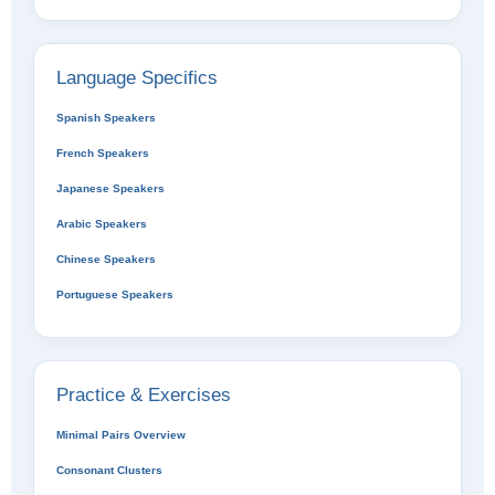
Language Specifics
Spanish Speakers
French Speakers
Japanese Speakers
Arabic Speakers
Chinese Speakers
Portuguese Speakers
Practice & Exercises
Minimal Pairs Overview
Consonant Clusters