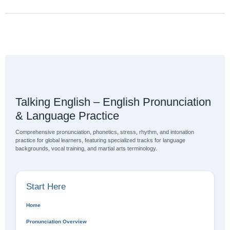
Talking English – English Pronunciation
& Language Practice
Comprehensive pronunciation, phonetics, stress, rhythm, and intonation
practice for global learners, featuring specialized tracks for language
backgrounds, vocal training, and martial arts terminology.
Start Here
Home
Pronunciation Overview