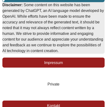
Disclaimer:
Some content on this website has been
generated by ChatGPT, an AI language model developed by
OpenAI. While efforts have been made to ensure the
accuracy and relevance of the generated text, it should be
noted that it may not always reflect content written by a
human. We strive to provide informative and engaging
content for our audience and appreciate your understanding
and feedback as we continue to explore the possibilities of
AI technology in content creation.
Impressum
Private
Kontakt