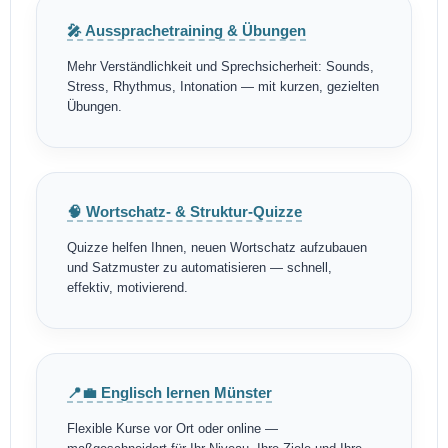
🎤 Aussprachetraining & Übungen
Mehr Verständlichkeit und Sprechsicherheit: Sounds,
Stress, Rhythmus, Intonation — mit kurzen, gezielten
Übungen.
🧠 Wortschatz- & Struktur-Quizze
Quizze helfen Ihnen, neuen Wortschatz aufzubauen
und Satzmuster zu automatisieren — schnell,
effektiv, motivierend.
📍💼 Englisch lernen Münster
Flexible Kurse vor Ort oder online —