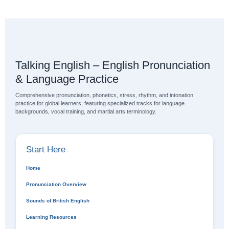
Talking English – English Pronunciation
& Language Practice
Comprehensive pronunciation, phonetics, stress, rhythm, and intonation
practice for global learners, featuring specialized tracks for language
backgrounds, vocal training, and martial arts terminology.
Start Here
Home
Pronunciation Overview
Sounds of British English
Learning Resources