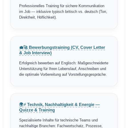
Professionelles Training für sichere Kommunikation
im Job — inklusive typisch britisch vs. deutsch (Ton,
Direktheit, Höflichkeit).
💼🚀 Bewerbungstraining (CV, Cover Letter
& Job Interview)
Erfolgreich bewerben auf Englisch: Maßgeschneiderte
Unterstützung für Ihren Lebenslauf, Anschreiben und
die optimale Vorbereitung auf Vorstellungsgespräche.
🌍⚡ Technik, Nachhaltigkeit & Energie —
Quizze & Training
Spezialisierte Inhalte für technische Teams und
nachhaltige Branchen: Fachwortschatz, Prozesse,