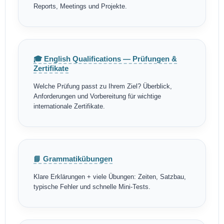
Reports, Meetings und Projekte.
🎓 English Qualifications — Prüfungen &
Zertifikate
Welche Prüfung passt zu Ihrem Ziel? Überblick,
Anforderungen und Vorbereitung für wichtige
internationale Zertifikate.
📘 Grammatikübungen
Klare Erklärungen + viele Übungen: Zeiten, Satzbau,
typische Fehler und schnelle Mini-Tests.