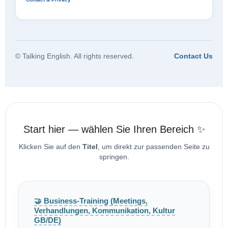
© Talking English. All rights reserved.
Contact Us
Start hier — wählen Sie Ihren Bereich ✨
Klicken Sie auf den
Titel
, um direkt zur passenden Seite zu
springen.
🤝 Business-Training (Meetings,
Verhandlungen, Kommunikation, Kultur
GB/DE)