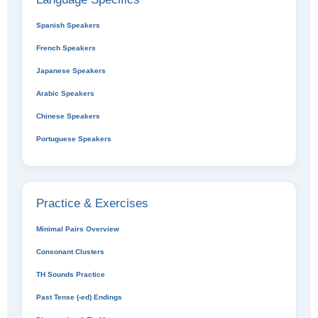
Spanish Speakers
French Speakers
Japanese Speakers
Arabic Speakers
Chinese Speakers
Portuguese Speakers
Practice & Exercises
Minimal Pairs Overview
Consonant Clusters
TH Sounds Practice
Past Tense (-ed) Endings